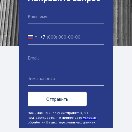
+7
Отправить
Нажимая на кнопку «Отправить», Вы
подтверждаете, что принимаете
условия
обработки
Ваших персональных данных