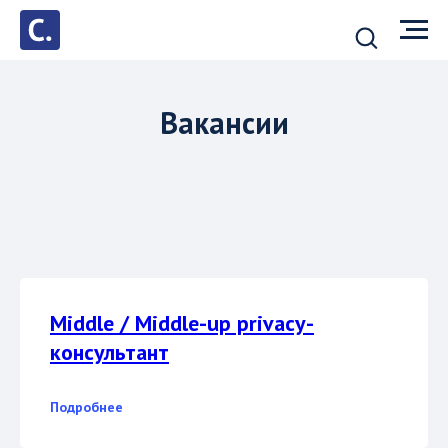
Вакансии
Middle / Middle-up privacy-
консультант
Подробнее