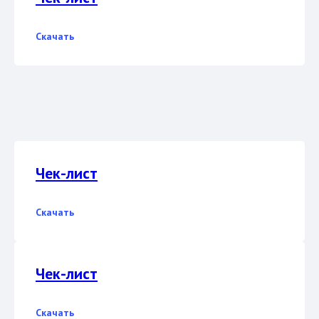
Скачать
Чек-лист
Скачать
Чек-лист
Скачать