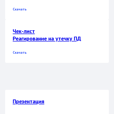
Скачать
Чек-лист
Реагирование на утечку ПД
Скачать
Презентация