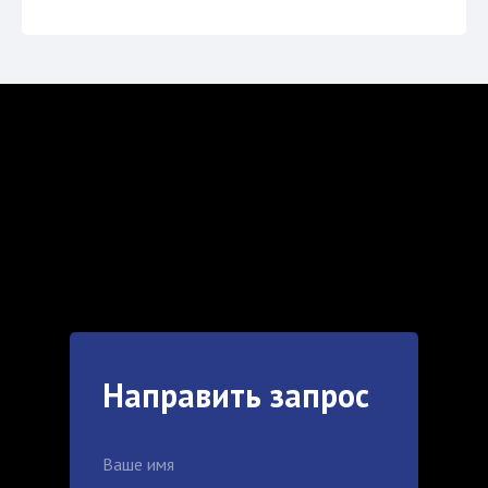
Направить запрос