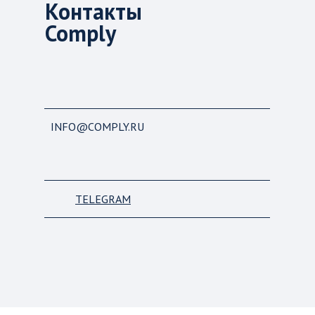
Контакты
Comply
INFO@COMPLY.RU
TELEGRAM