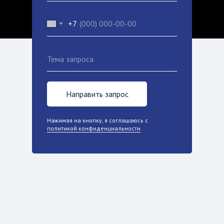
+7
Направить запрос
Нажимая на кнопку, я соглашаюсь с
политикой конфиденциальности