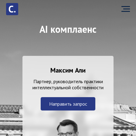
AI комплаенс
Максим Али
Партнер, руководитель практики
интеллектуальной собственности
Направить запрос