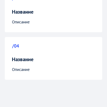
Название
Описание
Название
Описание