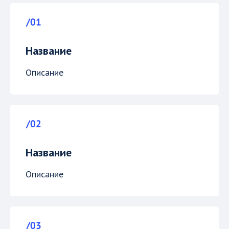
Название
Описание
Название
Описание