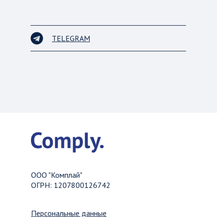
TELEGRAM
ООО "Комплай"
ОГРН: 1207800126742
Персональные данные