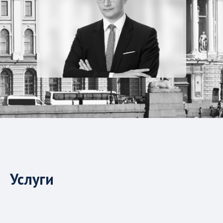
Услуги