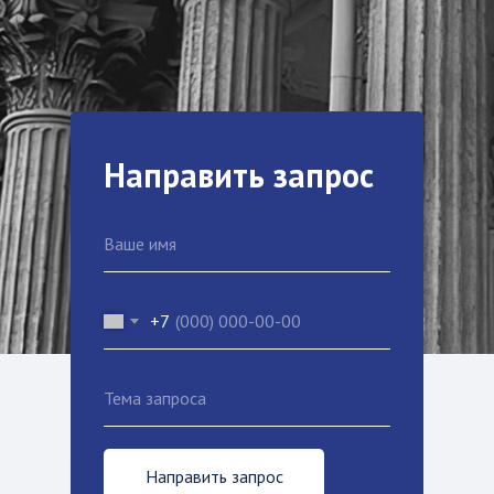
Направить запрос
+7
Направить запрос