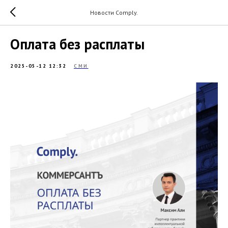
Новости Comply.
Оплата без расплаты
2025-05-12 12:32
СМИ