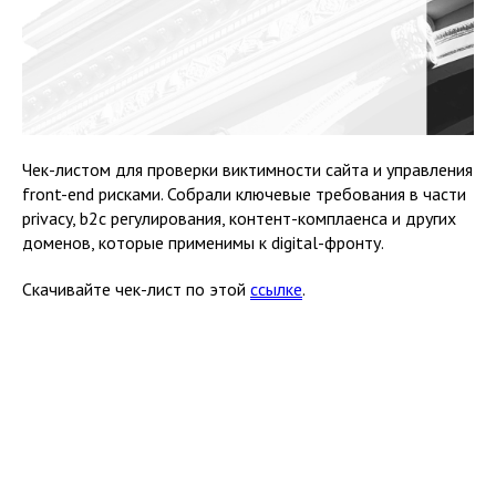
Чек-листом для проверки виктимности сайта и управления
front-end рисками. Собрали ключевые требования в части
privacy, b2c регулирования, контент-комплаенса и других
доменов, которые применимы к digital-фронту.
Скачивайте чек-лист по этой
ссылке
.