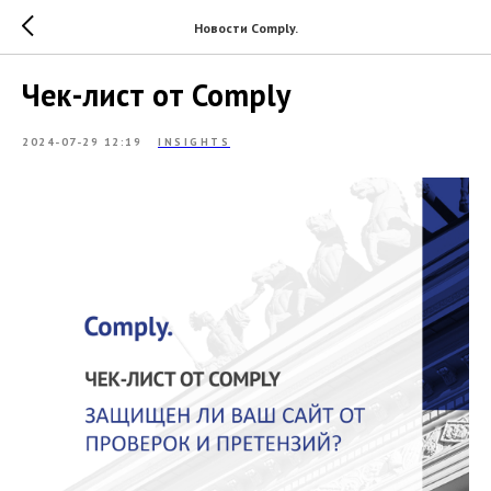
Новости Comply.
Чек-лист от Comply
2024-07-29 12:19
INSIGHTS