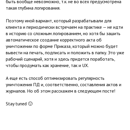
быть вообще невозможно, т.к. не во всех предусмотрена
такая глубина логирования.
Поэтому иной вариант, который разрабатывали для
клиента и периодически встречаем на практике — не идти
в историю со сложным логированием, но хотя бы зашить
автоматическое создание корректного акта об
уничтожении по форме Приказа, который можно будет
вывести на печать, подписать и положить в папку. Это уже
рабочий сценарий, хотя и здесь придется поработать,
чтобы продумать как хранение, так и UX.
А еще есть способ оптимизировать регулярность
уничтожения ПД и, соответственно, составления актов и
журналов. Но об этом расскажем в следующем посте!
Stay tuned 🙂