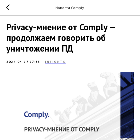
Новости Comply.
Privacy-мнение от Comply —
продолжаем говорить об
уничтожении ПД
2024-04-17 17:35
INSIGHTS