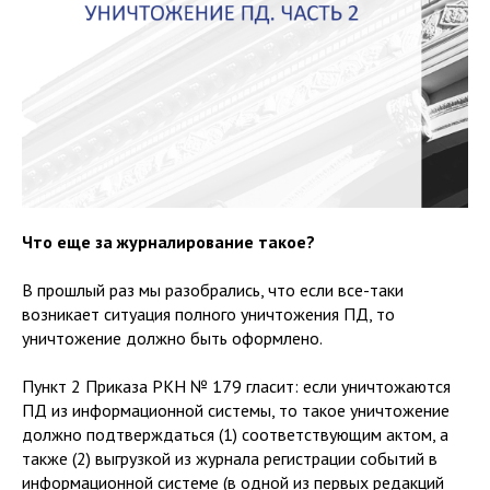
Что еще за журналирование такое?
В прошлый раз мы разобрались, что если все-таки
возникает ситуация полного уничтожения ПД, то
уничтожение должно быть оформлено.
Пункт 2 Приказа РКН № 179 гласит: если уничтожаются
ПД из информационной системы, то такое уничтожение
должно подтверждаться (1) соответствующим актом, а
также (2) выгрузкой из журнала регистрации событий в
информационной системе (в одной из первых редакций