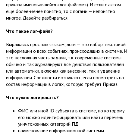
приказа именовавшейся «лог-файлом»). И если с актом
еще более-менее понятно, то с логами — непонятно
многое. Давайте разбираться.
Что такое лог-файл?
Выражаясь простым языком, логи — это набор текстовой
информации о всех событиях, происходящих в системе. И
это несложная часть задачи, т.к. современные системы
обычно и так журналируют все действия пользователей
или автоматики, включая как внесение, так и удаление
информации. Сложности возникают, если посмотреть на
состав информации в логах, которую требует Приказ.
Что нужно логировать?
ФИО или иной ID субъекта в системе, по которому
его можно идентифицировать или найти перечень
уничтоженных категорий ПД
наименование информационной системы