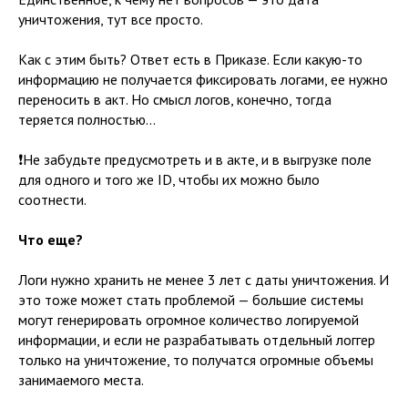
уничтожения, тут все просто.
Как с этим быть? Ответ есть в Приказе. Если какую-то
информацию не получается фиксировать логами, ее нужно
переносить в акт. Но смысл логов, конечно, тогда
теряется полностью…
❗️Не забудьте предусмотреть и в акте, и в выгрузке поле
для одного и того же ID, чтобы их можно было
соотнести.
Что еще?
Логи нужно хранить не менее 3 лет с даты уничтожения. И
это тоже может стать проблемой — большие системы
могут генерировать огромное количество логируемой
информации, и если не разрабатывать отдельный логгер
только на уничтожение, то получатся огромные объемы
занимаемого места.