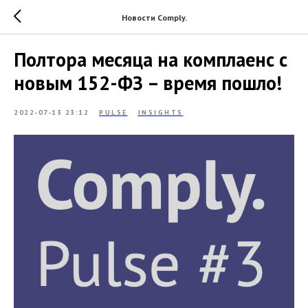
Новости Comply.
Полтора месяца на комплаенс с
новым 152-ФЗ – время пошло!
2022-07-13 23:12
PULSE
INSIGHTS