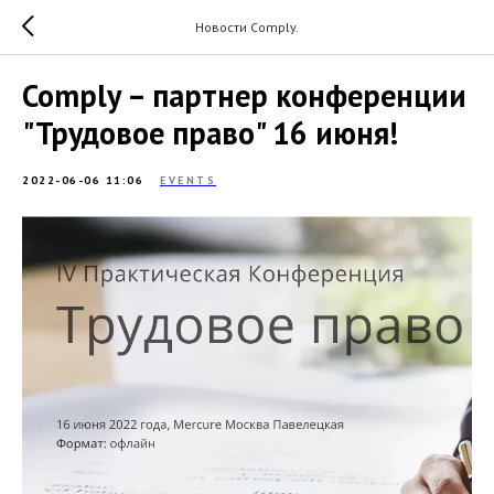
Новости Comply.
Comply – партнер конференции
"Трудовое право" 16 июня!
2022-06-06 11:06
EVENTS