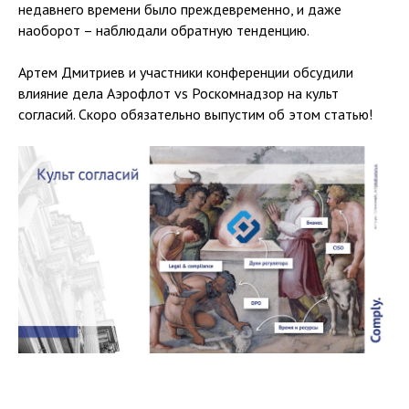
недавнего времени было преждевременно, и даже
наоборот – наблюдали обратную тенденцию.
Артем Дмитриев и участники конференции обсудили
влияние дела Аэрофлот vs Роскомнадзор на культ
согласий. Скоро обязательно выпустим об этом статью!