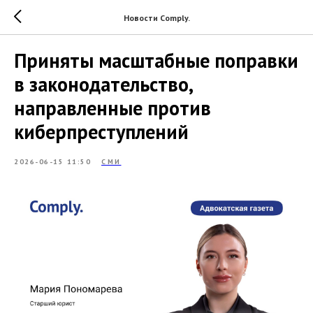
Новости Comply.
Приняты масштабные поправки
в законодательство,
направленные против
киберпреступлений
2026-06-15 11:50
СМИ