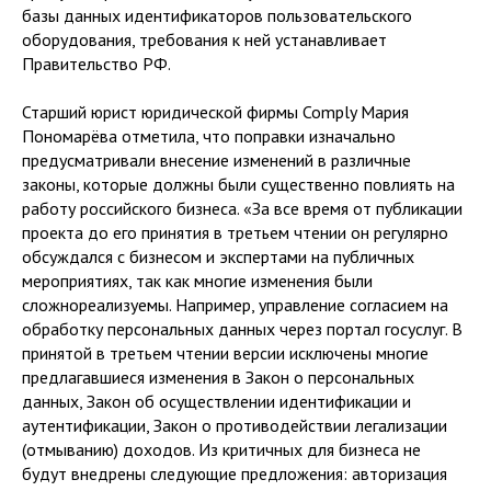
базы данных идентификаторов пользовательского
оборудования, требования к ней устанавливает
Правительство РФ.
Старший юрист юридической фирмы Comply Мария
Пономарёва отметила, что поправки изначально
предусматривали внесение изменений в различные
законы, которые должны были существенно повлиять на
работу российского бизнеса. «За все время от публикации
проекта до его принятия в третьем чтении он регулярно
обсуждался с бизнесом и экспертами на публичных
мероприятиях, так как многие изменения были
сложнореализуемы. Например, управление согласием на
обработку персональных данных через портал госуслуг. В
принятой в третьем чтении версии исключены многие
предлагавшиеся изменения в Закон о персональных
данных, Закон об осуществлении идентификации и
аутентификации, Закон о противодействии легализации
(отмыванию) доходов. Из критичных для бизнеса не
будут внедрены следующие предложения: авторизация