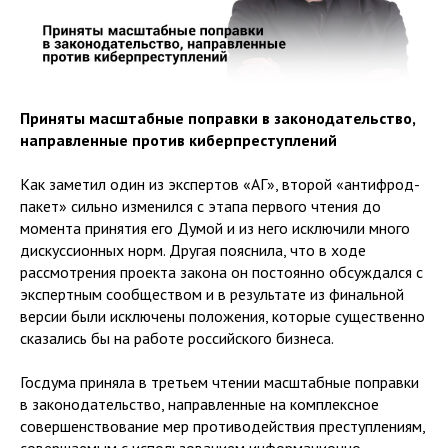
Приняты масштабные поправки в законодательство,
направленные против киберпреступлений
Как заметил один из экспертов «АГ», второй «антифрод-
пакет» сильно изменился с этапа первого чтения до
момента принятия его Думой и из него исключили много
дискуссионных норм. Другая пояснила, что в ходе
рассмотрения проекта закона он постоянно обсуждался с
экспертным сообществом и в результате из финальной
версии были исключены положения, которые существенно
сказались бы на работе российского бизнеса.
Госдума приняла в третьем чтении масштабные поправки
в законодательство, направленные на комплексное
совершенствование мер противодействия преступлениям,
совершаемым с использованием информационно-