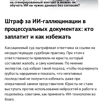
Штраф за ИИ-галлюцинации в
процессуальных документах: кто
заплатит и как избежать
Кассационный суд оштрафовал ответчика за ссылки на
несуществующую судебную практику. При этом к
ответственности привлекли не юриста, который
составлял жалобу, а саму компанию. По мнению
экспертов, суд избрал такой подход, чтобы подчеркнуть
грубость нарушения и показать, что негативных
последствий не получится избежать даже при
оперативной замене представителя. Юристы не стали
выступать против использования нейросетей в работе и
поделились советами, как применять ИИ-технологии во
благо.