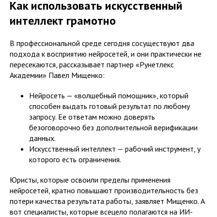
Как использовать искусственный
интеллект грамотно
В профессиональной среде сегодня сосуществуют два
подхода к восприятию нейросетей, и они практически не
пересекаются, рассказывает партнер «Рунетлекс
Академии» Павел Мищенко:
Нейросеть — «волшебный помощник», который
способен выдать готовый результат по любому
запросу. Ее ответам можно доверять
безоговорочно без дополнительной верификации
данных.
Искусственный интеллект — рабочий инструмент, у
которого есть ограничения.
Юристы, которые освоили пределы применения
нейросетей, кратно повышают производительность без
потери качества результата работы, заявляет Мищенко. А
вот специалисты, которые всецело полагаются на ИИ-