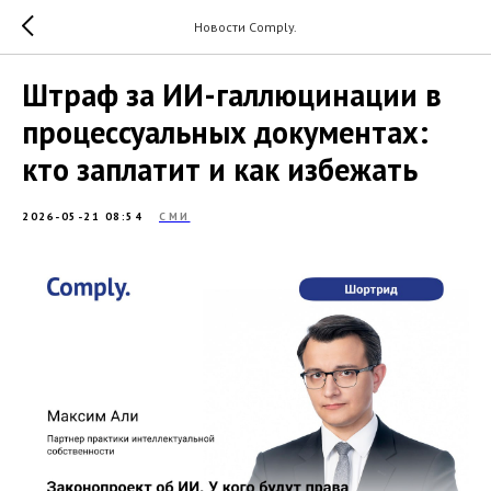
Новости Comply.
Штраф за ИИ-галлюцинации в
процессуальных документах:
кто заплатит и как избежать
2026-05-21 08:54
СМИ