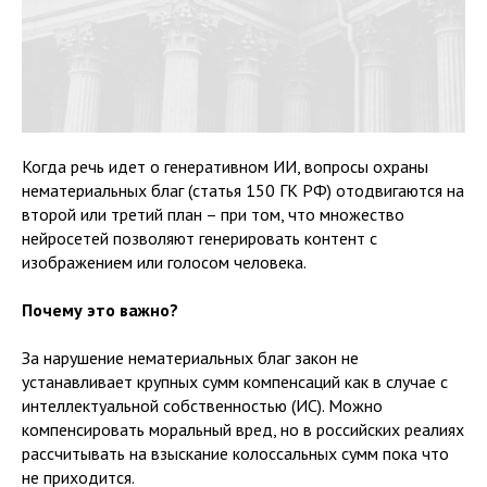
Когда речь идет о генеративном ИИ, вопросы охраны
нематериальных благ (статья 150 ГК РФ) отодвигаются на
второй или третий план – при том, что множество
нейросетей позволяют генерировать контент с
изображением или голосом человека.
Почему это важно?
За нарушение нематериальных благ закон не
устанавливает крупных сумм компенсаций как в случае с
интеллектуальной собственностью (ИС). Можно
компенсировать моральный вред, но в российских реалиях
рассчитывать на взыскание колоссальных сумм пока что
не приходится.