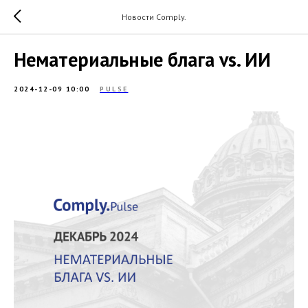
Новости Comply.
Нематериальные блага vs. ИИ
2024-12-09 10:00
PULSE