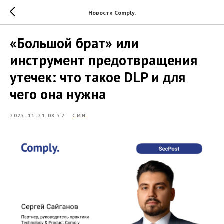
Новости Comply.
«Большой брат» или
инструмент предотвращения
утечек: что такое DLP и для
чего она нужна
2025-11-21 08:57
СМИ