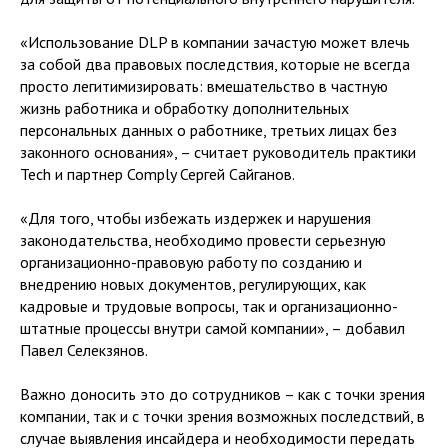
«Использование DLP в компании зачастую может влечь
за собой два правовых последствия, которые не всегда
просто легитимизировать: вмешательство в частную
жизнь работника и обработку дополнительных
персональных данных о работнике, третьих лицах без
законного основания», – считает руководитель практики
Tech и партнер Comply Сергей Сайганов.
«Для того, чтобы избежать издержек и нарушения
законодательства, необходимо провести серьезную
организационно-правовую работу по созданию и
внедрению новых документов, регулирующих, как
кадровые и трудовые вопросы, так и организационно-
штатные процессы внутри самой компании», – добавил
Павел Селекзянов.
Важно доносить это до сотрудников – как с точки зрения
компании, так и с точки зрения возможных последствий, в
случае выявления инсайдера и необходимости передать