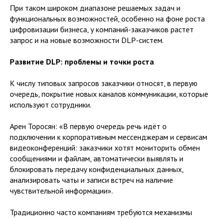
При таком широком диапазоне решаемых задач и
функциональных возможностей, особенно на фоне роста
цифровизации бизнеса, у компаний-заказчиков растет
запрос и на новые возможности DLP-систем.
Развитие DLP: проблемы и точки роста
К числу типовых запросов заказчики относят, в первую
очередь, покрытие новых каналов коммуникации, которые
используют сотрудники.
Арен Торосян: «В первую очередь речь идёт о
подключении к корпоративным мессенджерам и сервисам
видеоконференций: заказчики хотят мониторить обмен
сообщениями и файлам, автоматически выявлять и
блокировать передачу конфиденциальных данных,
анализировать чаты и записи встреч на наличие
чувствительной информации».
Традиционно часто компаниям требуются механизмы