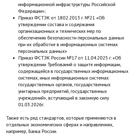
информационной инфраструктуры Российской
Федерации»;
Приказ ФСТЭК от 1802.2013 г. №21 «Об
утверждении состава и содержания
организационных и технических мер по
обеспечению безопасности персональных данных
при их обработке в информационных системах
персональных данных»
Приказ ФСТЭК России №17 от 11.04.2025 г. «Об
утверждении Требований о защите информации,
содержащейся в государственных информационных
системах, иных информационных системах
государственных органов, государственных
унитарных предприятий, государственных
учреждений», вступающий в законную силу
01.03.2026г.
Также есть ряд стандартов, которые применяются в
отдельных экономических сферах и направлениях,
например, Банка России.