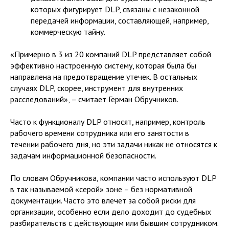
которых фигурирует DLP, связаны с незаконной
передачей информации, составляющей, например,
коммерческую тайну.
«Примерно в 3 из 20 компаний DLP представляет собой
эффективно настроенную систему, которая была бы
направлена на предотвращение утечек. В остальных
случаях DLP, скорее, инструмент для внутренних
расследований», – считает Герман Обручников.
Часто к функционалу DLP относят, например, контроль
рабочего времени сотрудника или его занятости в
течении рабочего дня, но эти задачи никак не относятся к
задачам информационной безопасности.
По словам Обручникова, компании часто используют DLP
в так называемой «серой» зоне – без нормативной
документации. Часто это влечет за собой риски для
организации, особенно если дело доходит до судебных
разбирательств с действующим или бывшим сотрудником.