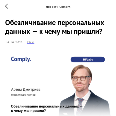
Новости Comply.
Обезличивание персональных
данных — к чему мы пришли?
14.10.2025
СМИ