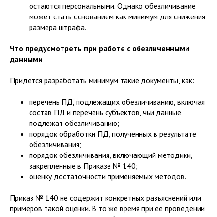
остаются персональными. Однако обезличивание
может стать основанием как минимум для снижения
размера штрафа.
Что предусмотреть при работе с обезличенными
данными
Придется разработать минимум такие документы, как:
перечень ПД, подлежащих обезличиванию, включая
состав ПД и перечень субъектов, чьи данные
подлежат обезличиванию;
порядок обработки ПД, полученных в результате
обезличивания;
порядок обезличивания, включающий методики,
закрепленные в Приказе № 140;
оценку достаточности применяемых методов.
Приказ № 140 не содержит конкретных разъяснений или
примеров такой оценки. В то же время при ее проведении