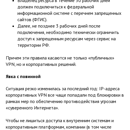
Владелец ресурса в течение 30 рабочих дней
должен подключиться к федеральной
информационной системе с перечнем запрещенных
сайтов (ФГИС).
Далее, не позднее 3 рабочих дней после
подключения, необходимо технически ограничить
доступ к запрещенным ресурсам через сервис на
территории РФ.
Причем эти правила касаются не только «публичных»
VPN, но и корпоративных решений.
Явка с повинной
Ситуация резко изменилась за последний год: IP-адреса
корпоративных VPN все чаще попадали под блокировки в
рамках мер по обеспечению противодействия угрозам
«суверенного Интернета».
Чтобы не лишиться доступа к внутренним системам и
корпоративным платформам, компании (в том числе