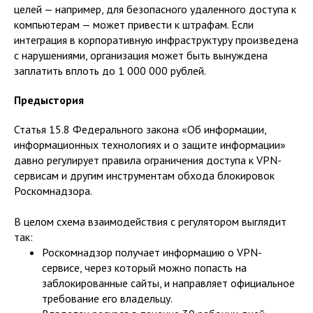
целей — например, для безопасного удаленного доступа к
компьютерам — может привести к штрафам. Если
интеграция в корпоративную инфраструктуру произведена
с нарушениями, организация может быть вынуждена
заплатить вплоть до 1 000 000 рублей.
Предыстория
Статья 15.8 Федерального закона «Об информации,
информационных технологиях и о защите информации»
давно регулирует правила ограничения доступа к VPN-
сервисам и другим инструментам обхода блокировок
Роскомнадзора.
В целом схема взаимодействия с регулятором выглядит
так:
Роскомнадзор получает информацию о VPN-
сервисе, через который можно попасть на
заблокированные сайты, и направляет официальное
требование его владельцу.