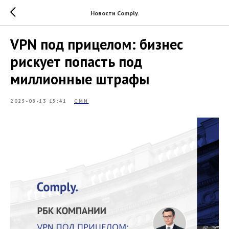
Новости Comply.
VPN под прицелом: бизнес
рискует попасть под
миллионные штрафы
2025-08-13 15:41
СМИ