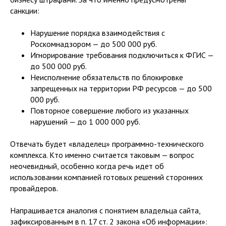
санкции:
Нарушение порядка взаимодействия с
Роскомнадзором — до 500 000 руб.
Игнорирование требования подключиться к ФГИС —
до 500 000 руб.
Неисполнение обязательств по блокировке
запрещенных на территории РФ ресурсов — до 500
000 руб.
Повторное совершение любого из указанных
нарушений — до 1 000 000 руб.
Отвечать будет «владелец» программно-технического
комплекса. Кто именно считается таковым — вопрос
неочевидный, особенно когда речь идет об
использовании компанией готовых решений сторонних
провайдеров.
Напрашивается аналогия с понятием владельца сайта,
зафиксированным в п. 17 ст. 2 закона «Об информации»: