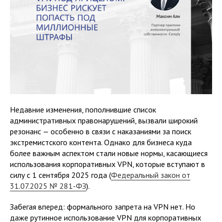
Недавние изменения, пополнившие список
административных правонарушений, вызвали широкий
резонанс — особенно в связи с наказаниями за поиск
экстремистского контента. Однако для бизнеса куда
более важным аспектом стали новые нормы, касающиеся
использования корпоративных VPN, которые вступают в
силу с 1 сентября 2025 года (
Федеральный закон от
31.07.2025 № 281-ФЗ
).
Забегая вперед: формального запрета на VPN нет. Но
даже рутинное использование VPN для корпоративных