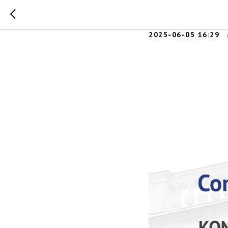
Reddit вс
2025-06-05 16:29