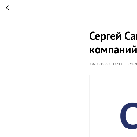
Сергей С
компаний
2022-10-06 18:15
EVE