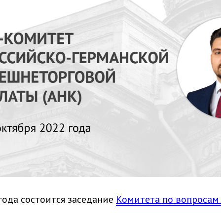
 года состоится заседание
Комитета по вопросам