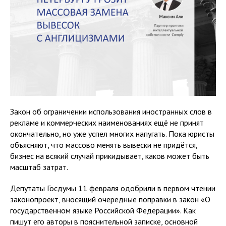
Закон об ограничении использования иностранных слов в
рекламе и коммерческих наименованиях ещё не принят
окончательно, но уже успел многих напугать. Пока юристы
объясняют, что массово менять вывески не придётся,
бизнес на всякий случай прикидывает, каков может быть
масштаб затрат.
Депутаты Госдумы 11 февраля одобрили в первом чтении
законопроект, вносящий очередные поправки в закон «О
государственном языке Российской Федерации». Как
пишут его авторы в пояснительной записке, основной