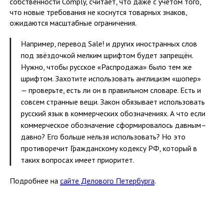
собственности Comply, считает, что даже с учётом того,
что новые требования не коснутся товарных знаков,
ожидаются масштабные ограничения.
Например, перевод Sale! и других иностранных слов
под звёздочкой мелким шрифтом будет запрещён.
Нужно, чтобы русское «Распродажа» было тем же
шрифтом. Захотите использовать англицизм «шопер»
— проверьте, есть ли он в правильном словаре. Есть и
совсем странные вещи. Закон обязывает использовать
русский язык в коммерческих обозначениях. А что если
коммерческое обозначение сформировалось давным–
давно? Его больше нельзя использовать? Но это
противоречит Гражданскому кодексу РФ, который в
таких вопросах имеет приоритет.
Подробнее на
сайте Делового Петербурга
.