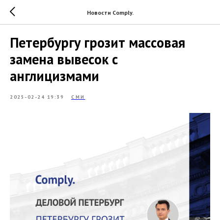
Новости Comply.
Петербургу грозит массовая
замена вывесок с
англицизмами
2025-02-24 19:39
СМИ