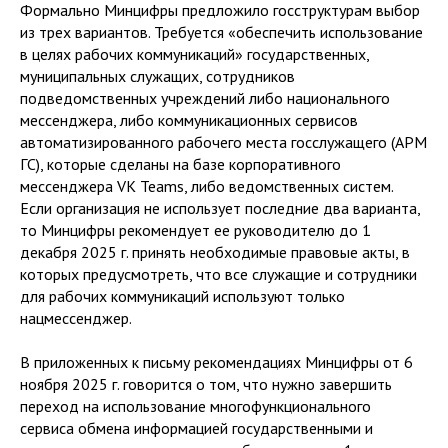
Формально Минцифры предложило госструктурам выбор
из трех вариантов. Требуется «обеспечить использование
в целях рабочих коммуникаций» государственных,
муниципальных служащих, сотрудников
подведомственных учреждений либо национального
мессенджера, либо коммуникационных сервисов
автоматизированного рабочего места госслужащего (АРМ
ГС), которые сделаны на базе корпоративного
мессенджера VK Teams, либо ведомственных систем.
Если организация не использует последние два варианта,
то Минцифры рекомендует ее руководителю до 1
декабря 2025 г. принять необходимые правовые акты, в
которых предусмотреть, что все служащие и сотрудники
для рабочих коммуникаций используют только
нацмессенджер.
В приложенных к письму рекомендациях Минцифры от 6
ноября 2025 г. говорится о том, что нужно завершить
переход на использование многофункционального
сервиса обмена информацией государственными и