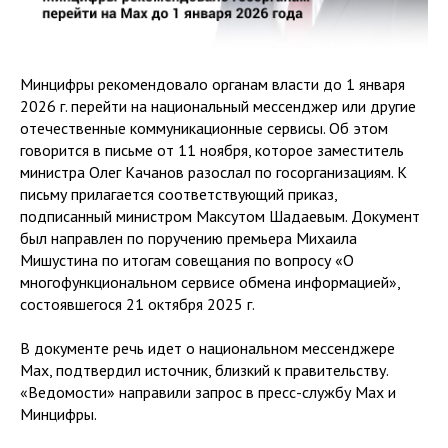
Минцифры рекомендовало органам власти до 1 января
2026 г. перейти на национальный мессенджер или другие
отечественные коммуникационные сервисы. Об этом
говорится в письме от 11 ноября, которое заместитель
министра Олег Качанов разослал по госорганизациям. К
письму прилагается соответствующий приказ,
подписанный министром Максутом Шадаевым. Документ
был направлен по поручению премьера Михаила
Мишустина по итогам совещания по вопросу «О
многофункциональном сервисе обмена информацией»,
состоявшегося 21 октября 2025 г.
В документе речь идет о национальном мессенджере
Max, подтвердил источник, близкий к правительству.
«Ведомости» направили запрос в пресс-службу Max и
Минцифры.