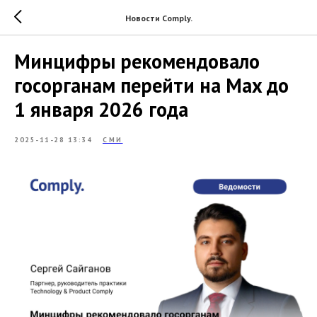
Новости Comply.
Минцифры рекомендовало
госорганам перейти на Max до
1 января 2026 года
2025-11-28 13:34
СМИ