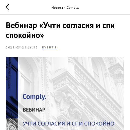
Новости Comply.
Вебинар «Учти согласия и спи
спокойно»
2023-05-24 16:42
EVENTS