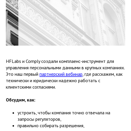
HFLabs и Comply создали комплаенс-инструмент для
управления персональными данными в крупных компаниях.
Это наш первый
партнерский вебинар
, где расскажем, как
технически и юридически надежно работать с
клиентскими согласиями.
Обсудим, как:
устроить, чтобы компания точно отвечала на
запросы регуляторов,
правильно собирать разрешения,