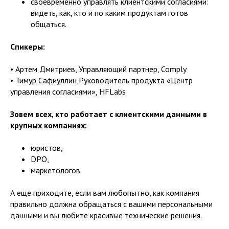
своевременно управлять клиентскими согласиями:
видеть, как, кто и по каким продуктам готов
общаться.
Спикеры:
• Артем Дмитриев, Управляющий партнер, Comply
• Тимур Сафиуллин,Руководитель продукта «Центр
управления согласиями», HFLabs
Зовем всех, кто работает с клиентскими данными в
крупных компаниях:
юристов,
DPO,
маркетологов.
А еще приходите, если вам любопытно, как компания
правильно должна обращаться с вашими персональными
данными и вы любите красивые технические решения.