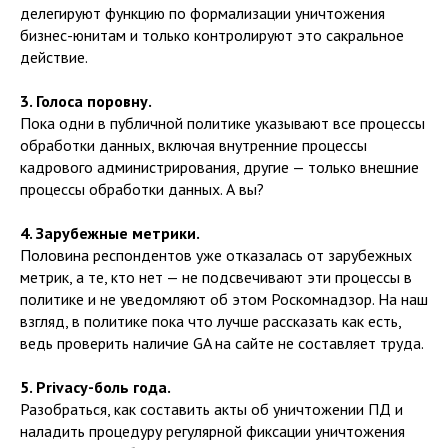
делегируют функцию по формализации уничтожения
бизнес-юнитам и только контролируют это сакральное
действие.
3. Голоса поровну.
Пока одни в публичной политике указывают все процессы
обработки данных, включая внутренние процессы
кадрового администрирования, другие — только внешние
процессы обработки данных. А вы?
4. Зарубежные метрики.
Половина респондентов уже отказалась от зарубежных
метрик, а те, кто нет — не подсвечивают эти процессы в
политике и не уведомляют об этом Роскомнадзор. На наш
взгляд, в политике пока что лучше рассказать как есть,
ведь проверить наличие GA на сайте не составляет труда.
5. Privacy-боль года.
Разобраться, как составить акты об уничтожении ПД и
наладить процедуру регулярной фиксации уничтожения