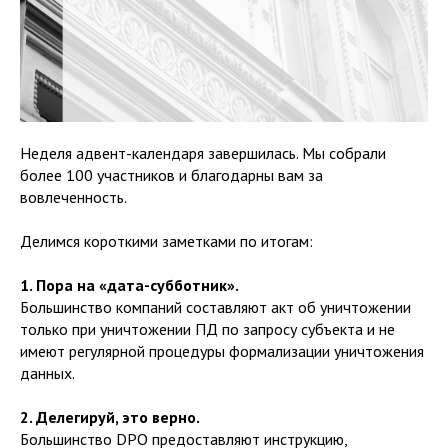
Неделя адвент-календаря завершилась. Мы собрали
более 100 участников и благодарны вам за
вовлеченность.
Делимся короткими заметками по итогам:
1. Пора на «дата-субботник».
Большинство компаний составляют акт об уничтожении
только при уничтожении ПД по запросу субъекта и не
имеют регулярной процедуры формализации уничтожения
данных.
2. Делегируй, это верно.
Большинство DPO предоставляют инструкцию,