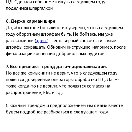
ПД. Сделали себе пометочку, в следующем году
поделимся шпаргалкой.
6. Держи карман шире.
Да, абсолютное большинство уверено, что в следующем
году оборотным штрафам быть. Не бойтесь, мы уже
рассказывали (
здесь
) – есть верный способ эти самые
штрафы сокращать. Обновим инструкцию, например, после
финализации концепции добровольных аудитов.
7. Все признают тренд дата-национализации.
Но все же комьюнити не верит, что в следующем году
появятся доверенные операторы обработки ПД. Да, мы
тоже когда-то не верили, что появятся согласия на
распространение, ЕБС и т.д.
С каждым трендом и предположением мы с вами вместе
будем подробнее разбираться в следующем году.