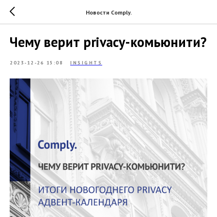
Новости Comply.
Чему верит privacy-комьюнити?
2023-12-26 15:08
INSIGHTS