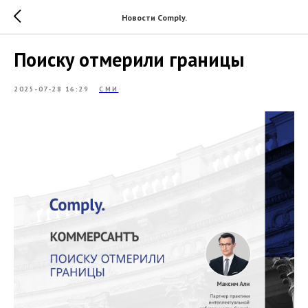
Новости Comply.
Поиску отмерили границы
2025-07-28 16:29
СМИ