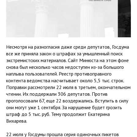
Несмотря на разногласия даже среди депутатов, Госдума
все же приняла закон о штрафах за умышленный поиск
экстремистских материалов. Сайт Минюста на этом фоне
снова был несколько часов недоступен из-за большого
наплыва пользователей. Реестр противоправного
контента ведомства насчитывает около 5,5 тыс. строк.
Поправки рассмотрели 22 июля в третьем, окончательном
чтении. Их поддержали 306 депутатов. Против
проголосовали 67, еще 22 воздержались. Вступить в силу
они могут уже 1 сентября. За нарушение будет грозить
штраф до 5 тыс. руб. Тему продолжит Екатерина
Вихарева.
22 июля у Госдумы прошла серия одиночных пикетов