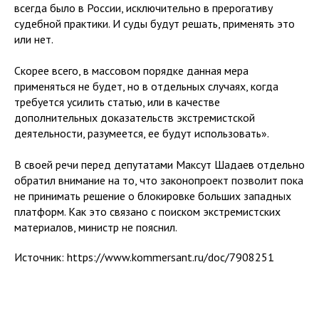
всегда было в России, исключительно в прерогативу
судебной практики. И суды будут решать, применять это
или нет.
Скорее всего, в массовом порядке данная мера
применяться не будет, но в отдельных случаях, когда
требуется усилить статью, или в качестве
дополнительных доказательств экстремистской
деятельности, разумеется, ее будут использовать».
В своей речи перед депутатами Максут Шадаев отдельно
обратил внимание на то, что законопроект позволит пока
не принимать решение о блокировке больших западных
платформ. Как это связано с поиском экстремистских
материалов, министр не пояснил.
Источник: https://www.kommersant.ru/doc/7908251