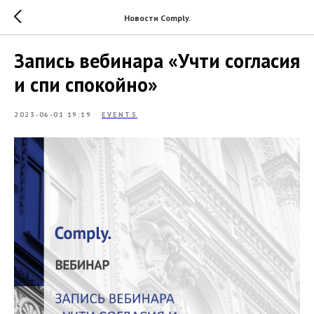
Новости Comply.
Запись вебинара «Учти согласия
и спи спокойно»
2023-06-01 19:19
EVENTS