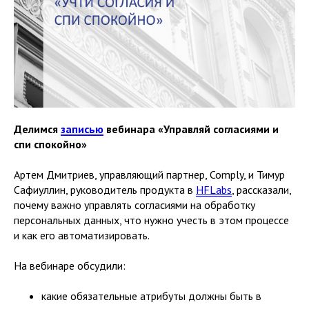
Делимся
записью
вебинара «Управляй согласиями и
спи спокойно»
Артем Дмитриев, управляющий партнер, Comply, и Тимур
Сафиуллин, руководитель продукта в
HFLabs
, рассказали,
почему важно управлять согласиями на обработку
персональных данных, что нужно учесть в этом процессе
и как его автоматизировать.
На вебинаре обсудили:
какие обязательные атрибуты должны быть в