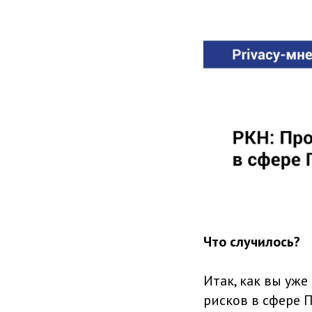
Что случилось?
Итак, как вы уже
рисков в сфере П