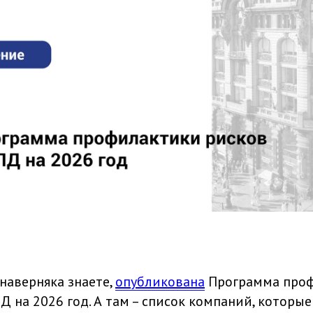
 наверняка знаете,
опубликована
Программа про
Д на 2026 год. А там – список компаний, которы