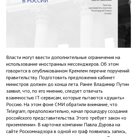
Власти могут ввести дополнительные ограничения на
использование иностранных мессенджеров. Об этом
говорится в опубликованном Кремлем перечне поручений
правительству. Подготовить предложения кабинет
министров должен до конца лета. Ранее Владимир Путин
заявил, что, по его мнению, следует отвечать
взаимностью IT-сервисам, которые пытаются «душить»
Россию. На этом фоне СМИ обратили внимание, что
Telegram, предположительно, начал процедуру создания
российского представительства. Этого требует закон «о
приземлении». В карточке компании Павла Дурова на
сайте Роскомнадзора в одной из граф появилась запись,