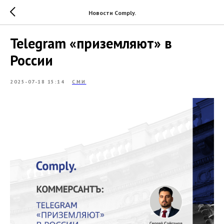
Новости Comply.
Telegram «приземляют» в
России
2025-07-18 15:14
СМИ