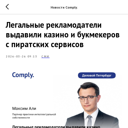
Новости Comply.
Легальные рекламодатели
выдавили казино и букмекеров
с пиратских сервисов
2026-03-26 09:13
СМИ