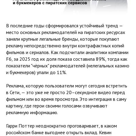
В последние годы сформировался устойчивый тренд —
место основных рекламодателей на пиратских ресурсах
заняли крупные легальные бренды, которые покупают
рекламу непосредственно внутри контрафактных копий
фильмов и сериалов. Как подсчитали аналитики компании
F6, за 2025 год их доля показа составила 89%, тогда как
показатели "чёрных" рекламодателей (нелегальных казино
и букмекеров) упали до 11%.
Реклама, которую пользователи могут сегодня встретить
в Сети, — это уже не просто 20–секундное видео перед
фильмом или во время просмотра. Это интеграция в саму
картину, где герои своими голосами озвучивают
рекламную информацию.
Гарри Поттер неоднократно проговаривает, в каком
российском банке выгоднее открыть вклад. Кевин