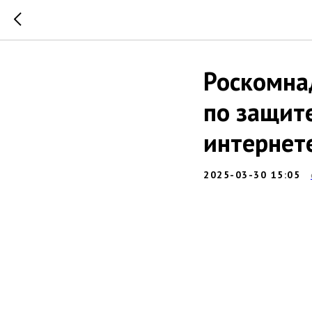
Роскомна
по защит
интернет
2025-03-30 15:05