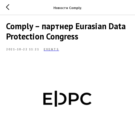
Новости Comply.
Comply – партнер Eurasian Data
Protection Congress
2021-10-22 11:21
EVENTS