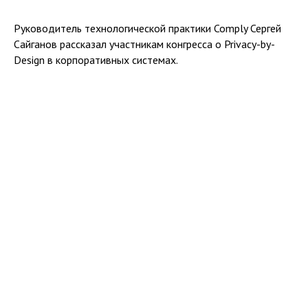
Руководитель технологической практики Comply Сергей
Сайганов рассказал участникам конгресса о Privacy-by-
Design в корпоративных системах.